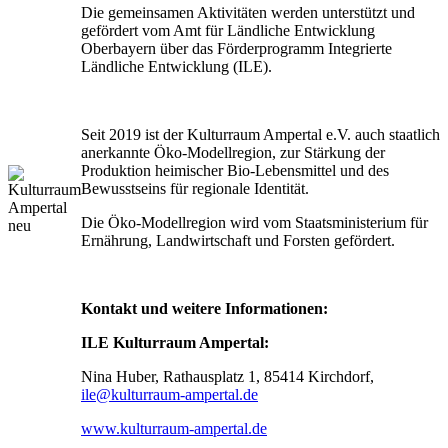
Die gemeinsamen Aktivitäten werden unterstützt und
gefördert vom Amt für Ländliche Entwicklung
Oberbayern über das Förderprogramm Integrierte
Ländliche Entwicklung (ILE).
Seit 2019 ist der Kulturraum Ampertal e.V. auch staatlich
anerkannte Öko-Modellregion, zur Stärkung der
Produktion heimischer Bio-Lebensmittel und des
Bewusstseins für regionale Identität.
Die Öko-Modellregion wird vom Staatsministerium für
Ernährung, Landwirtschaft und Forsten gefördert.
Kontakt und weitere Informationen:
ILE Kulturraum Ampertal:
Nina Huber, Rathausplatz 1, 85414 Kirchdorf,
ile@kulturraum-ampertal.de
www.kulturraum-ampertal.de