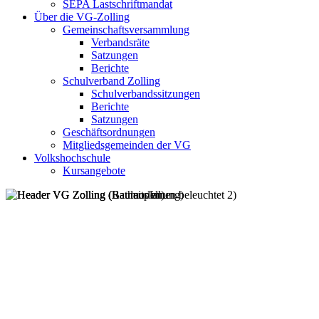
SEPA Lastschriftmandat
Über die VG-Zolling
Gemeinschaftsversammlung
Verbandsräte
Satzungen
Berichte
Schulverband Zolling
Schulverbandssitzungen
Berichte
Satzungen
Geschäftsordnungen
Mitgliedsgemeinden der VG
Volkshochschule
Kursangebote