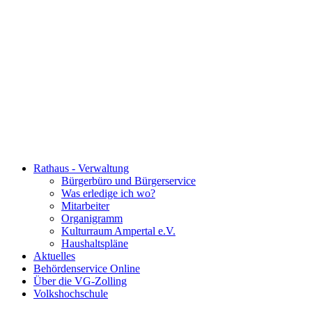
Rathaus - Verwaltung
Bürgerbüro und Bürgerservice
Was erledige ich wo?
Mitarbeiter
Organigramm
Kulturraum Ampertal e.V.
Haushaltspläne
Aktuelles
Behördenservice Online
Über die VG-Zolling
Volkshochschule