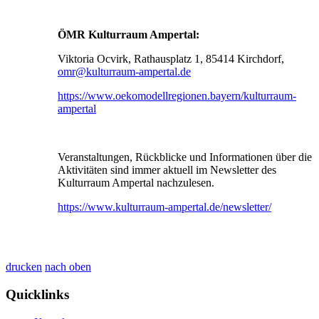
ÖMR Kulturraum Ampertal:
Viktoria Ocvirk, Rathausplatz 1, 85414 Kirchdorf,
omr@kulturraum-ampertal.de
https://www.oekomodellregionen.bayern/kulturraum-
ampertal
Veranstaltungen, Rückblicke und Informationen über die
Aktivitäten sind immer aktuell im Newsletter des
Kulturraum Ampertal nachzulesen.
https://www.kulturraum-ampertal.de/newsletter/
drucken
nach oben
Quicklinks