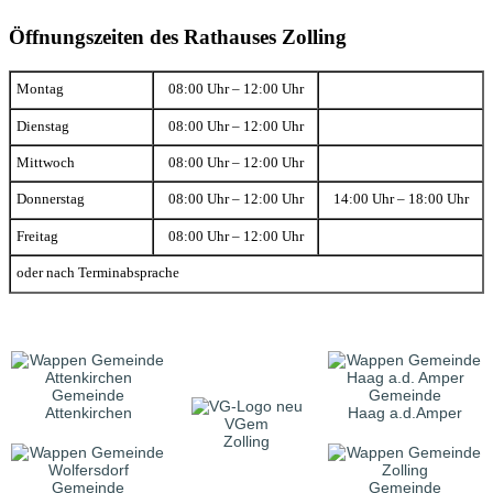
Öffnungszeiten des Rathauses Zolling
Montag
08:00 Uhr – 12:00 Uhr
Dienstag
08:00 Uhr – 12:00 Uhr
Mittwoch
08:00 Uhr – 12:00 Uhr
Donnerstag
08:00 Uhr – 12:00 Uhr
14:00 Uhr – 18:00 Uhr
Freitag
08:00 Uhr – 12:00 Uhr
oder nach Terminabsprache
Gemeinde
Gemeinde
Attenkirchen
Haag a.d.Amper
VGem
Zolling
Gemeinde
Gemeinde