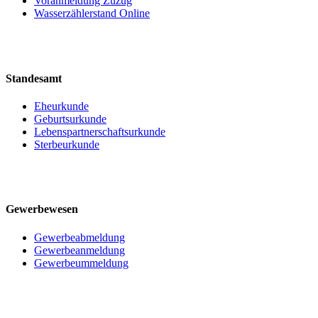
Voranmeldung Zuzug
Wasserzählerstand Online
Standesamt
Eheurkunde
Geburtsurkunde
Lebenspartnerschaftsurkunde
Sterbeurkunde
Gewerbewesen
Gewerbeabmeldung
Gewerbeanmeldung
Gewerbeummeldung