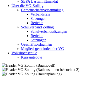
SEPA Lastschriftmandat
Über die VG-Zolling
Gemeinschaftsversammlung
Verbandsräte
Satzungen
Berichte
Schulverband Zolling
Schulverbandssitzungen
Berichte
Satzungen
Geschäftsordnungen
Mitgliedsgemeinden der VG
Volkshochschule
Kursangebote