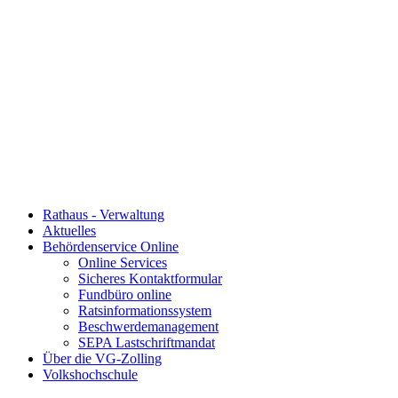
Rathaus - Verwaltung
Aktuelles
Behördenservice Online
Online Services
Sicheres Kontaktformular
Fundbüro online
Ratsinformationssystem
Beschwerdemanagement
SEPA Lastschriftmandat
Über die VG-Zolling
Volkshochschule