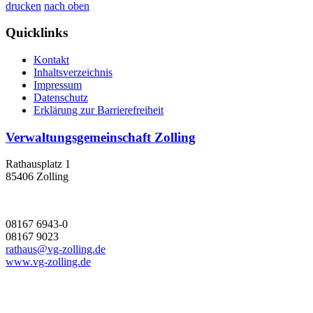
drucken
nach oben
Quicklinks
Kontakt
Inhaltsverzeichnis
Impressum
Datenschutz
Erklärung zur Barrierefreiheit
Verwaltungsgemeinschaft Zolling
Rathausplatz 1
85406 Zolling
08167 6943-0
08167 9023
rathaus@vg-zolling.de
www.vg-zolling.de