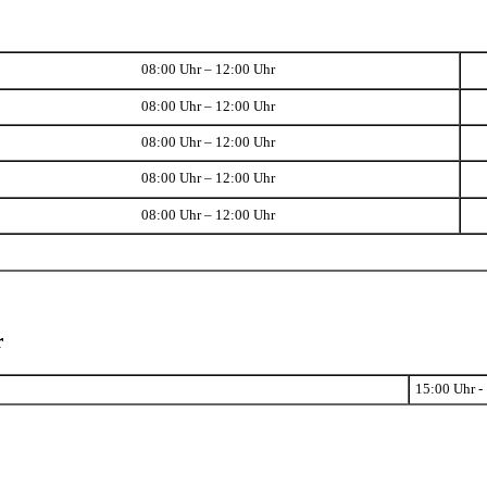
08:00 Uhr – 12:00 Uhr
08:00 Uhr – 12:00 Uhr
08:00 Uhr – 12:00 Uhr
08:00 Uhr – 12:00 Uhr
08:00 Uhr – 12:00 Uhr
r
15:00 Uhr -