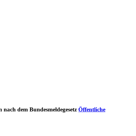
Öffentliche