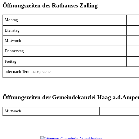
Öffnungszeiten des Rathauses Zolling
Montag
Dienstag
Mittwoch
Donnerstag
Freitag
oder nach Terminabsprache
Öffnungszeiten der Gemeindekanzlei Haag a.d.Ampe
Mittwoch