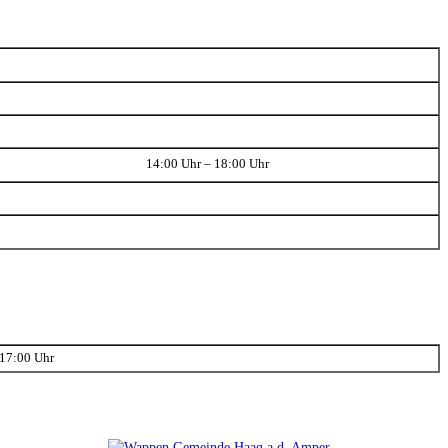
14:00 Uhr – 18:00 Uhr
 17:00 Uhr