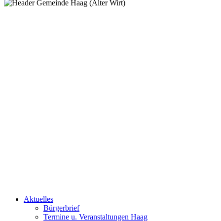
Aktuelles
Bürgerbrief
Termine u. Veranstaltungen Haag