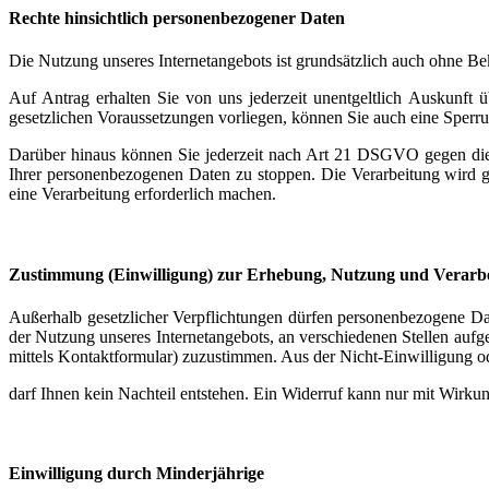
Rechte hinsichtlich personenbezogener Daten
Die Nutzung unseres Internetangebots ist grundsätzlich auch ohne B
Auf Antrag erhalten Sie von uns jederzeit unentgeltlich Auskunft
gesetzlichen Voraussetzungen vorliegen, können Sie auch eine Sper
Darüber hinaus können Sie jederzeit nach Art 21 DSGVO gegen die
Ihrer personenbezogenen Daten zu stoppen. Die Verarbeitung wird 
eine Verarbeitung erforderlich machen.
Zustimmung (Einwilligung) zur Erhebung, Nutzung und Verarb
Außerhalb gesetzlicher Verpflichtungen dürfen personenbezogene Da
der Nutzung unseres Internetangebots, an verschiedenen Stellen au
mittels Kontaktformular) zuzustimmen. Aus der Nicht-Einwilligung o
darf Ihnen kein Nachteil entstehen. Ein Widerruf kann nur mit Wirkun
Einwilligung durch Minderjährige