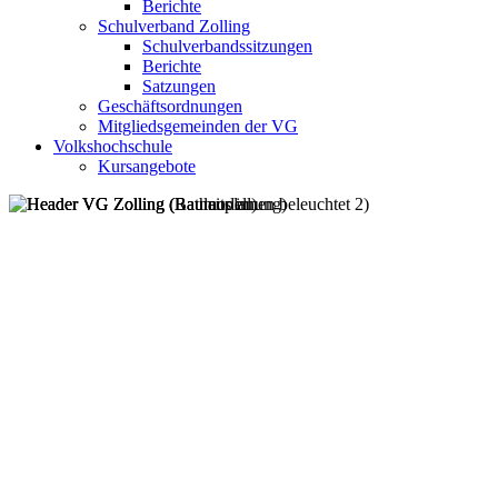
Berichte
Schulverband Zolling
Schulverbandssitzungen
Berichte
Satzungen
Geschäftsordnungen
Mitgliedsgemeinden der VG
Volkshochschule
Kursangebote