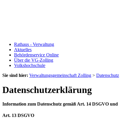
Rathaus - Verwaltung
Aktuelles
Behördenservice Online
Über die VG-Zolling
Volkshochschule
Sie sind hier:
Verwaltungsgemeinschaft Zolling
>
Datenschutz
Datenschutzerklärung
Information zum Datenschutz gemäß Art. 14 DSGVO und
Art. 13 DSGVO