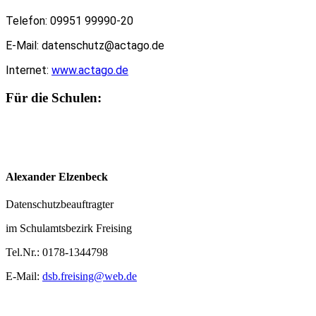
Telefon: 09951 99990-20
E-Mail: datenschutz@actago.de
Internet:
www.actago.de
Für die Schulen:
Alexander Elzenbeck
Datenschutzbeauftragter
im Schulamtsbezirk Freising
Tel.Nr.: 0178-1344798
E-Mail:
dsb.freising@web.de