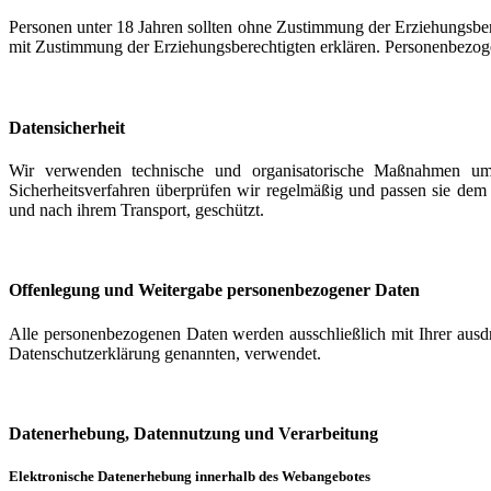
Personen unter 18 Jahren sollten ohne Zustimmung der Erziehungsbe
mit Zustimmung der Erziehungsberechtigten erklären. Personenbezog
Datensicherheit
Wir verwenden technische und organisatorische Maßnahmen um 
Sicherheitsverfahren überprüfen wir regelmäßig und passen sie dem
und nach ihrem Transport, geschützt.
Offenlegung und Weitergabe personenbezogener Daten
Alle personenbezogenen Daten werden ausschließlich mit Ihrer ausd
Datenschutzerklärung genannten, verwendet.
Datenerhebung, Datennutzung und Verarbeitung
Elektronische Datenerhebung innerhalb des Webangebotes