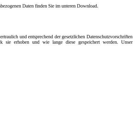
bezogenen Daten finden Sie im unteren Download.
vertraulich und entsprechend der gesetzlichen Datenschutzvorschriften
k sie erhoben und wie lange diese gespeichert werden. Unser