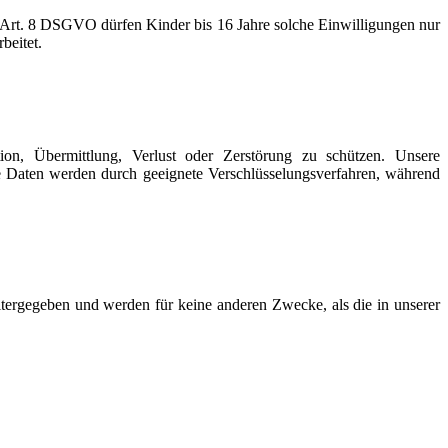
 Art. 8 DSGVO dürfen Kinder bis 16 Jahre solche Einwilligungen nur
beitet.
n, Übermittlung, Verlust oder Zerstörung zu schützen. Unsere
te Daten werden durch geeignete Verschlüsselungsverfahren, während
tergegeben und werden für keine anderen Zwecke, als die in unserer