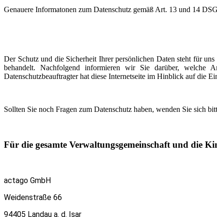
Genauere Informatonen zum Datenschutz gemäß Art. 13 und 14 DSGV
Der Schutz und die Sicherheit Ihrer persönlichen Daten steht für uns
behandelt. Nachfolgend informieren wir Sie darüber, welche
Datenschutzbeauftragter hat diese Internetseite im Hinblick auf die E
Sollten Sie noch Fragen zum Datenschutz haben, wenden Sie sich bitt
Für die gesamte Verwaltungsgemeinschaft und die Kin
actago GmbH
Weidenstraße 66
94405 Landau a. d. Isar