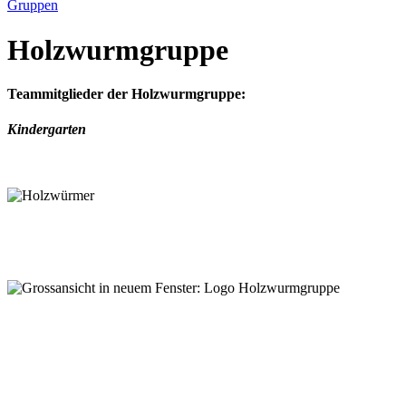
Gruppen
Holzwurmgruppe
Teammitglieder der Holzwurmgruppe:
Kindergarten