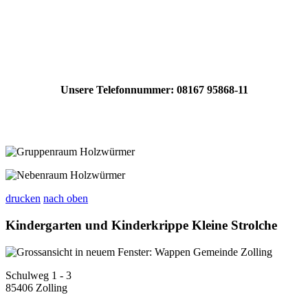
Unsere Telefonnummer: 08167 95868-11
drucken
nach oben
Kindergarten und Kinderkrippe Kleine Strolche
Schulweg 1 - 3
85406 Zolling